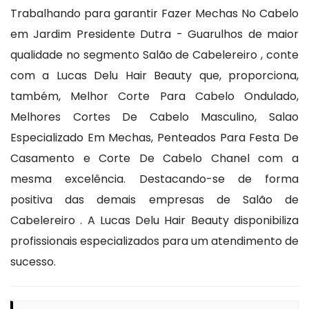
Trabalhando para garantir Fazer Mechas No Cabelo
em Jardim Presidente Dutra - Guarulhos de maior
qualidade no segmento Salão de Cabelereiro , conte
com a Lucas Delu Hair Beauty que, proporciona,
também, Melhor Corte Para Cabelo Ondulado,
Melhores Cortes De Cabelo Masculino, Salao
Especializado Em Mechas, Penteados Para Festa De
Casamento e Corte De Cabelo Chanel com a
mesma excelência. Destacando-se de forma
positiva das demais empresas de Salão de
Cabelereiro . A Lucas Delu Hair Beauty disponibiliza
profissionais especializados para um atendimento de
sucesso.