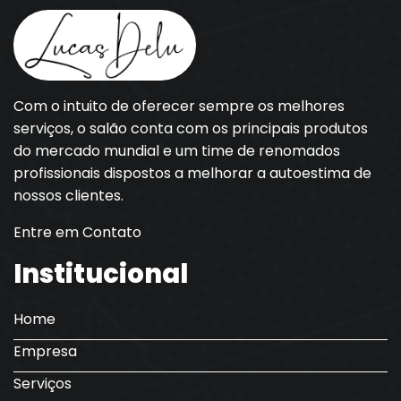
Com o intuito de oferecer sempre os melhores
serviços, o salão conta com os principais produtos
do mercado mundial e um time de renomados
profissionais dispostos a melhorar a autoestima de
nossos clientes.
Entre em Contato
Institucional
Home
Empresa
Serviços