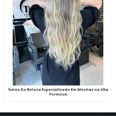
Salao De Beleza Especializado Em Mechas na Vila
Formosa