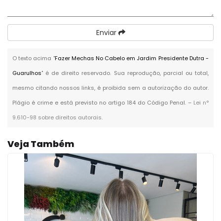
Enviar
O texto acima "
Fazer Mechas No Cabelo em Jardim Presidente Dutra -
Guarulhos
" é de direito reservado. Sua reprodução, parcial ou total,
mesmo citando nossos links, é proibida sem a autorização do autor.
Plágio é crime e está previsto no artigo 184 do Código Penal. –
Lei n°
9.610-98 sobre direitos autorais
.
Veja Também