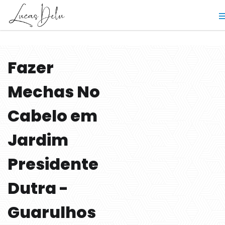
Fazer
Mechas No
Cabelo em
Jardim
Presidente
Dutra -
Guarulhos