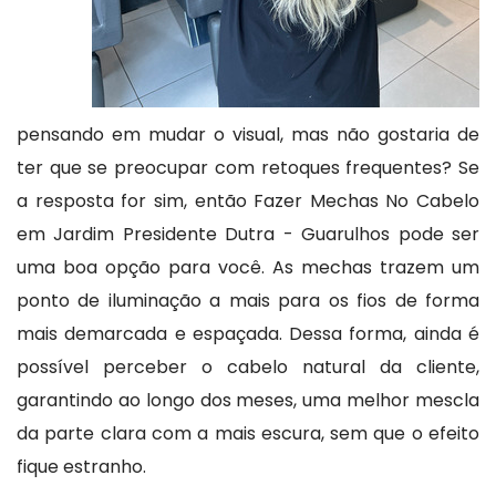
pensando em mudar o visual, mas não gostaria de
ter que se preocupar com retoques frequentes? Se
a resposta for sim, então Fazer Mechas No Cabelo
em Jardim Presidente Dutra - Guarulhos pode ser
uma boa opção para você. As mechas trazem um
ponto de iluminação a mais para os fios de forma
mais demarcada e espaçada. Dessa forma, ainda é
possível perceber o cabelo natural da cliente,
garantindo ao longo dos meses, uma melhor mescla
da parte clara com a mais escura, sem que o efeito
fique estranho.