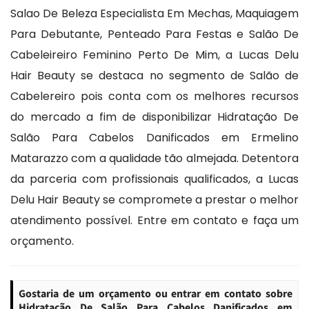
Salao De Beleza Especialista Em Mechas, Maquiagem
Para Debutante, Penteado Para Festas e Salão De
Cabeleireiro Feminino Perto De Mim, a Lucas Delu
Hair Beauty se destaca no segmento de Salão de
Cabelereiro pois conta com os melhores recursos
do mercado a fim de disponibilizar Hidratação De
Salão Para Cabelos Danificados em Ermelino
Matarazzo com a qualidade tão almejada. Detentora
da parceria com profissionais qualificados, a Lucas
Delu Hair Beauty se compromete a prestar o melhor
atendimento possível. Entre em contato e faça um
orçamento.
Gostaria de um orçamento ou entrar em contato sobre
Hidratação De Salão Para Cabelos Danificados em