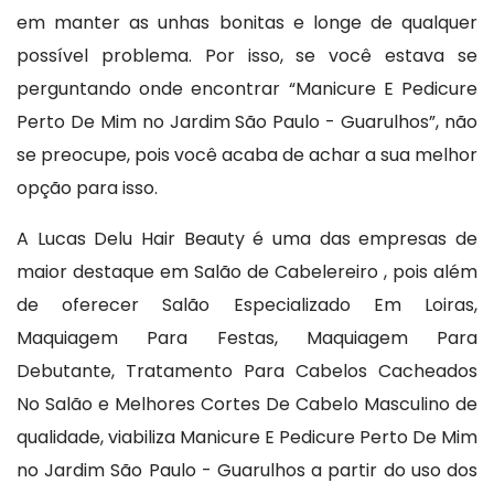
em manter as unhas bonitas e longe de qualquer
possível problema. Por isso, se você estava se
perguntando onde encontrar “Manicure E Pedicure
Perto De Mim no Jardim São Paulo - Guarulhos”, não
se preocupe, pois você acaba de achar a sua melhor
opção para isso.
A Lucas Delu Hair Beauty é uma das empresas de
maior destaque em Salão de Cabelereiro , pois além
de oferecer Salão Especializado Em Loiras,
Maquiagem Para Festas, Maquiagem Para
Debutante, Tratamento Para Cabelos Cacheados
No Salão e Melhores Cortes De Cabelo Masculino de
qualidade, viabiliza Manicure E Pedicure Perto De Mim
no Jardim São Paulo - Guarulhos a partir do uso dos