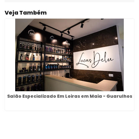
Veja Também
Salão Especializado Em Loiras em Maia - Guarulhos