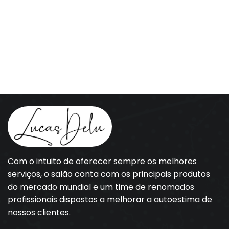
Com o intuito de oferecer sempre os melhores
serviços, o salão conta com os principais produtos
do mercado mundial e um time de renomados
profissionais dispostos a melhorar a autoestima de
nossos clientes.