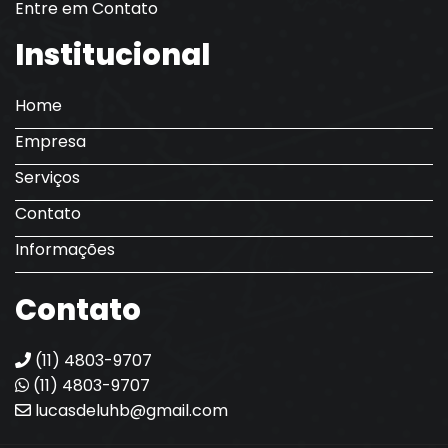
Entre em Contato
Institucional
Home
Empresa
Serviços
Contato
Informações
Contato
(11) 4803-9707
(11) 4803-9707
lucasdeluhb@gmail.com