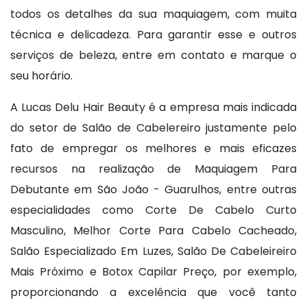
todos os detalhes da sua maquiagem, com muita
técnica e delicadeza. Para garantir esse e outros
serviços de beleza, entre em contato e marque o
seu horário.
A Lucas Delu Hair Beauty é a empresa mais indicada
do setor de Salão de Cabelereiro justamente pelo
fato de empregar os melhores e mais eficazes
recursos na realização de Maquiagem Para
Debutante em São João - Guarulhos, entre outras
especialidades como Corte De Cabelo Curto
Masculino, Melhor Corte Para Cabelo Cacheado,
Salão Especializado Em Luzes, Salão De Cabeleireiro
Mais Próximo e Botox Capilar Preço, por exemplo,
proporcionando a excelência que você tanto