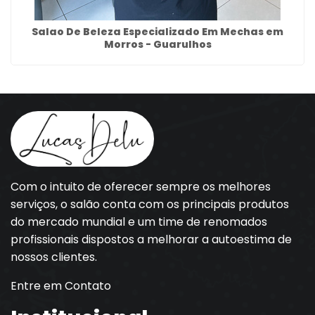
Salao De Beleza Especializado Em Mechas em
Morros - Guarulhos
Com o intuito de oferecer sempre os melhores
serviços, o salão conta com os principais produtos
do mercado mundial e um time de renomados
profissionais dispostos a melhorar a autoestima de
nossos clientes.
Entre em Contato