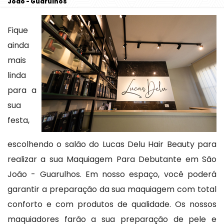
João - Guarulhos
Fique
ainda
mais
linda
para a
sua
festa,
escolhendo o salão do Lucas Delu Hair Beauty para
realizar a sua Maquiagem Para Debutante em São
João - Guarulhos. Em nosso espaço, você poderá
garantir a preparação da sua maquiagem com total
conforto e com produtos de qualidade. Os nossos
maquiadores farão a sua preparação de pele e