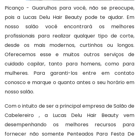
Picanço - Guarulhos para você, não se preocupe,
pois a Lucas Delu Hair Beauty pode te ajudar. Em
nosso salão você encontrará os melhores
profissionais para realizar qualquer tipo de corte,
desde os mais modernos, curtinhos ou longos.
Oferecemos esse e muitos outros serviços de
cuidado capilar, tanto para homens, como para
mulheres. Para garanti-los entre em contato
conosco e marque o quanto antes o seu horário em
nosso salão.
Com o intuito de ser a principal empresa de Salão de
Cabelereiro , a Lucas Delu Hair Beauty vem
desempenhando os melhores recursos para
fornecer não somente Penteados Para Festa De