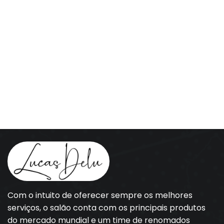
Com o intuito de oferecer sempre os melhores
serviços, o salão conta com os principais produtos
do mercado mundial e um time de renomados