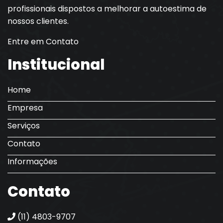
profissionais dispostos a melhorar a autoestima de
nossos clientes.
Entre em Contato
Institucional
Home
Empresa
Serviços
Contato
Informações
Contato
(11) 4803-9707