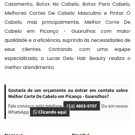
Casamento, Botox No Cabelo, Botox Para Cabelo,
Melhores Cortes De Cabelo Masculino e Pintar O
Cabelo, mas principalmente, Melhor Corte De
Cabelo em Picanço - Guarulhos com maior
qualidade e a eficiência, suprindo às necessidades de
seus clientes. Contando com uma equipe
especializada, a Lucas Delu Hair Beauty realiza o
melhor atendimento.
Gostaria de um orçamento ou entrar em contato sobre
Melhor Corte De Cabelo em Picanço - Guarulhos?
Fale conosco pelo telefone
(11) 4803-9707
Ou em nosso
WhatsApp
Clicando aqui