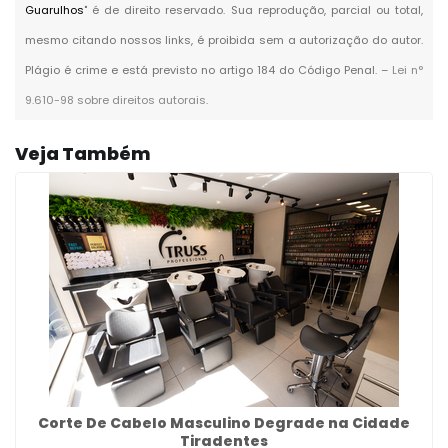
Guarulhos
" é de direito reservado. Sua reprodução, parcial ou total,
mesmo citando nossos links, é proibida sem a autorização do autor.
Plágio é crime e está previsto no artigo 184 do Código Penal. –
Lei n°
9.610-98 sobre direitos autorais
.
Veja Também
Corte De Cabelo Masculino Degrade na Cidade
Tiradentes