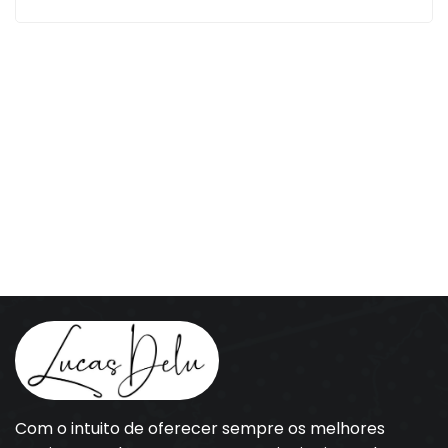
Com o intuito de oferecer sempre os melhores