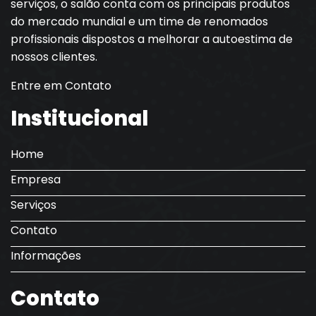
serviços, o salão conta com os principais produtos
do mercado mundial e um time de renomados
profissionais dispostos a melhorar a autoestima de
nossos clientes.
Entre em Contato
Institucional
Home
Empresa
Serviços
Contato
Informações
Contato