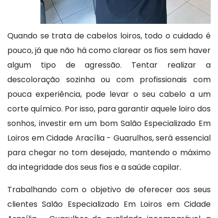
Quando se trata de cabelos loiros, todo o cuidado é
pouco, já que não há como clarear os fios sem haver
algum tipo de agressão. Tentar realizar a
descoloração sozinha ou com profissionais com
pouca experiência, pode levar o seu cabelo a um
corte químico. Por isso, para garantir aquele loiro dos
sonhos, investir em um bom Salão Especializado Em
Loiros em Cidade Aracília - Guarulhos, será essencial
para chegar no tom desejado, mantendo o máximo
da integridade dos seus fios e a saúde capilar.
Trabalhando com o objetivo de oferecer aos seus
clientes Salão Especializado Em Loiros em Cidade